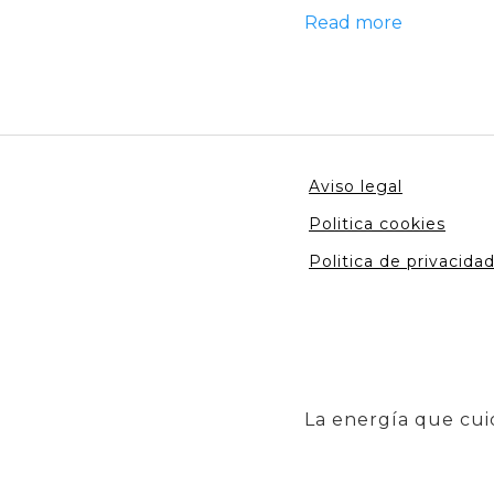
Read more
Aviso legal
Politica cookies
Politica de privacida
La energía que cui