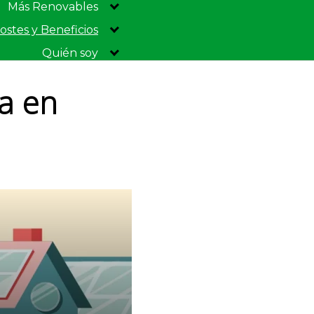
Más Renovables
ostes y Beneficios
Quién soy
sa en