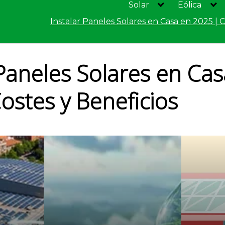
Solar
Eólica
Instalar Paneles Solares en Casa en 2025 | C
 Paneles Solares en Ca
ostes y Beneficios