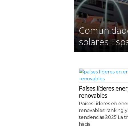
Comunidad
solares Esp
Países líderes ener
renovables
Países líderes en ene
renovables: ranking y
tendencias 2025 La tr
hacia